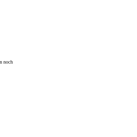
en noch