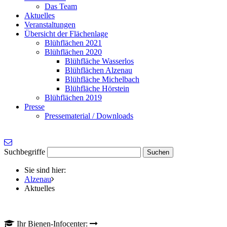
Das Team
Aktuelles
Veranstaltungen
Übersicht der Flächenlage
Blühflächen 2021
Blühflächen 2020
Blühfläche Wasserlos
Blühflächen Alzenau
Blühfläche Michelbach
Blühfläche Hörstein
Blühflächen 2019
Presse
Pressematerial / Downloads
Suchbegriffe
Sie sind hier:
Alzenau
Aktuelles
Ihr Bienen-Infocenter: