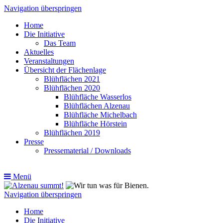
Navigation überspringen
Home
Die Initiative
Das Team
Aktuelles
Veranstaltungen
Übersicht der Flächenlage
Blühflächen 2021
Blühflächen 2020
Blühfläche Wasserlos
Blühflächen Alzenau
Blühfläche Michelbach
Blühfläche Hörstein
Blühflächen 2019
Presse
Pressematerial / Downloads
Menü
Navigation überspringen
Home
Die Initiative