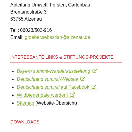
Abteilung Umwelt, Forsten, Gartenbau
Brentanostraße 3
63755 Alzenau
Tel.: 06023/502-916
Email:
groeber.sebastian@alzenau.de
INTERESSANTE LINKS & STIFTUNGS-PROJEKTE
Bayern summt!-Wanderausstellung
Deutschland summt!-Website
Deutschland summt!
auf Facebook
Wildbienenpate werden!
Sitemap
(Website-Übersicht)
DOWNLOADS