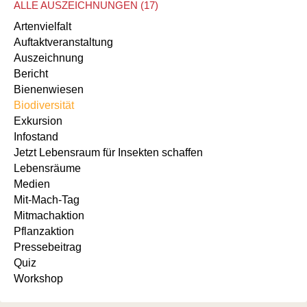
ALLE AUSZEICHNUNGEN (17)
Artenvielfalt
Auftaktveranstaltung
Auszeichnung
Bericht
Bienenwiesen
Biodiversität
Exkursion
Infostand
Jetzt Lebensraum für Insekten schaffen
Lebensräume
Medien
Mit-Mach-Tag
Mitmachaktion
Pflanzaktion
Pressebeitrag
Quiz
Workshop