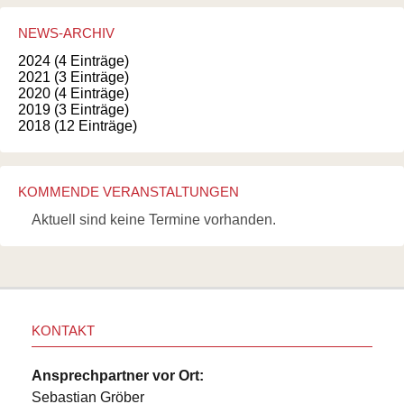
NEWS-ARCHIV
2024 (4 Einträge)
2021 (3 Einträge)
2020 (4 Einträge)
2019 (3 Einträge)
2018 (12 Einträge)
KOMMENDE VERANSTALTUNGEN
Aktuell sind keine Termine vorhanden.
KONTAKT
Ansprechpartner vor Ort:
Sebastian Gröber