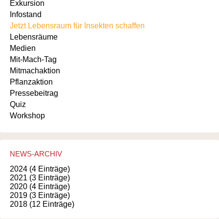
Exkursion
Infostand
Jetzt Lebensraum für Insekten schaffen
Lebensräume
Medien
Mit-Mach-Tag
Mitmachaktion
Pflanzaktion
Pressebeitrag
Quiz
Workshop
NEWS-ARCHIV
2024 (4 Einträge)
2021 (3 Einträge)
2020 (4 Einträge)
2019 (3 Einträge)
2018 (12 Einträge)