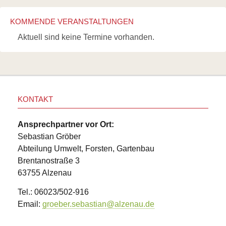
KOMMENDE VERANSTALTUNGEN
Aktuell sind keine Termine vorhanden.
KONTAKT
Ansprechpartner vor Ort:
Sebastian Gröber
Abteilung Umwelt, Forsten, Gartenbau
Brentanostraße 3
63755 Alzenau
Tel.: 06023/502-916
Email:
groeber.sebastian@alzenau.de