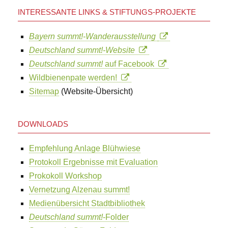
INTERESSANTE LINKS & STIFTUNGS-PROJEKTE
Bayern summt!-Wanderausstellung
Deutschland summt!-Website
Deutschland summt!
auf Facebook
Wildbienenpate werden!
Sitemap
(Website-Übersicht)
DOWNLOADS
Empfehlung Anlage Blühwiese
Protokoll Ergebnisse mit Evaluation
Prokokoll Workshop
Vernetzung Alzenau summt!
Medienübersicht Stadtbibliothek
Deutschland summt!
-Folder