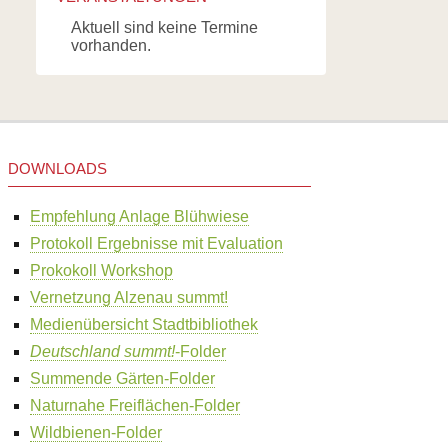
Aktuell sind keine Termine
vorhanden.
DOWNLOADS
Empfehlung Anlage Blühwiese
Protokoll Ergebnisse mit Evaluation
Prokokoll Workshop
Vernetzung Alzenau summt!
Medienübersicht Stadtbibliothek
Deutschland summt!
-Folder
Summende Gärten-Folder
Naturnahe Freiflächen-Folder
Wildbienen-Folder