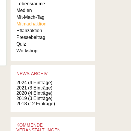
Lebensräume
Medien
Mit-Mach-Tag
Mitmachaktion
Pflanzaktion
Pressebeitrag
Quiz
Workshop
NEWS-ARCHIV
2024 (4 Einträge)
2021 (3 Einträge)
2020 (4 Einträge)
2019 (3 Einträge)
2018 (12 Einträge)
KOMMENDE
VERANSTALTUNGEN