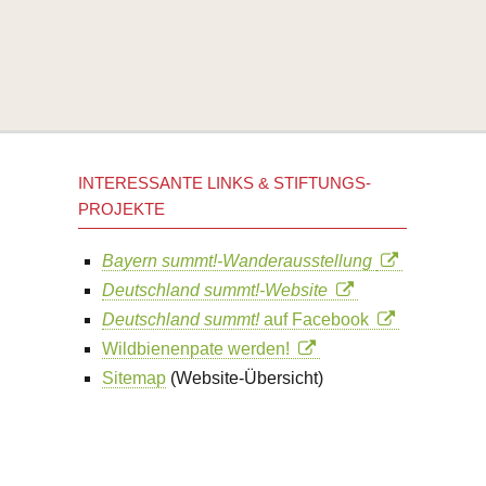
INTERESSANTE LINKS & STIFTUNGS-
PROJEKTE
Bayern summt!-Wanderausstellung
Deutschland summt!-Website
Deutschland summt!
auf Facebook
Wildbienenpate werden!
Sitemap
(Website-Übersicht)