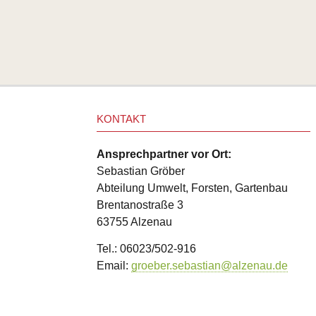
KONTAKT
Ansprechpartner vor Ort:
Sebastian Gröber
Abteilung Umwelt, Forsten, Gartenbau
Brentanostraße 3
63755 Alzenau
Tel.: 06023/502-916
Email:
groeber.sebastian@alzenau.de