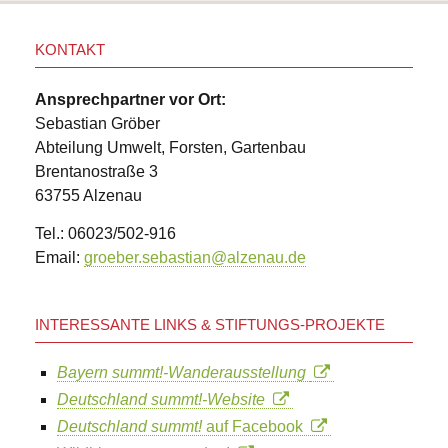
KONTAKT
Ansprechpartner vor Ort:
Sebastian Gröber
Abteilung Umwelt, Forsten, Gartenbau
Brentanostraße 3
63755 Alzenau
Tel.: 06023/502-916
Email:
groeber.sebastian@alzenau.de
INTERESSANTE LINKS & STIFTUNGS-PROJEKTE
Bayern summt!-Wanderausstellung
Deutschland summt!-Website
Deutschland summt!
auf Facebook