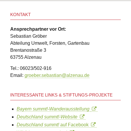
KONTAKT
Ansprechpartner vor Ort:
Sebastian Gröber
Abteilung Umwelt, Forsten, Gartenbau
Brentanostraße 3
63755 Alzenau
Tel.: 06023/502-916
Email:
groeber.sebastian@alzenau.de
INTERESSANTE LINKS & STIFTUNGS-PROJEKTE
Bayern summt!-Wanderausstellung
Deutschland summt!-Website
Deutschland summt!
auf Facebook