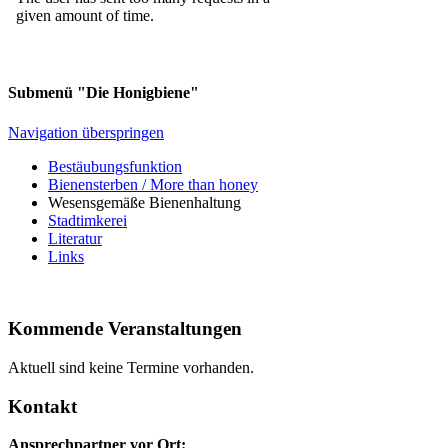
Submenü "Die Honigbiene"
Navigation überspringen
Bestäubungsfunktion
Bienensterben / More than honey
Wesensgemäße Bienenhaltung
Stadtimkerei
Literatur
Links
Kommende Veranstaltungen
Aktuell sind keine Termine vorhanden.
Kontakt
Ansprechpartner vor Ort: