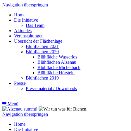
Navigation überspringen
Home
Die Initiative
Das Team
Aktuelles
Veranstaltungen
Übersicht der Flächenlage
Blühflächen 2021
Blühflächen 2020
Blühfläche Wasserlos
Blühflächen Alzenau
Blühfläche Michelbach
Blühfläche Hörstein
Blühflächen 2019
Presse
Pressematerial / Downloads
Menü
Navigation überspringen
Home
Die Initiative