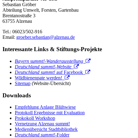
Sebastian Gröber
Abteilung Umwelt, Forsten, Gartenbau
Brentanostraße 3
63755 Alzenau
Tel.: 06023/502-916
Email:
groeber.sebastian@alzenau.de
Interessante Links & Stiftungs-Projekte
Bayern summt!-Wanderausstellung
Deutschland summt!-Website
Deutschland summt!
auf Facebook
Wildbienenpate werden!
Sitemap
(Website-Übersicht)
Downloads
Empfehlung Anlage Blühwiese
Protokoll Ergebnisse mit Evaluation
Prokokoll Workshop
Vernetzung Alzenau summt!
Medienübersicht Stadtbibliothek
Deutschland summt!
-Folder