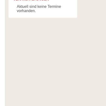
Aktuell sind keine Termine
vorhanden.