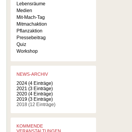
Lebensräume
Medien
Mit-Mach-Tag
Mitmachaktion
Pflanzaktion
Pressebeitrag
Quiz
Workshop
NEWS-ARCHIV
2024 (4 Einträge)
2021 (3 Einträge)
2020 (4 Einträge)
2019 (3 Einträge)
2018 (12 Einträge)
KOMMENDE
VERANSTALTUNGEN