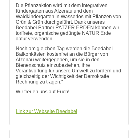
Die Pflanzaktion wird mit dem integrativen
Kindergarten aus Alzenau und dem
Waldkindergarten in Wasserlos mit Pflanzen von
Grün & Grün durchgeführt. Dank unseres
Beedabei Partner PATZER ERDEN können wir
torffreie, organische gedüngte NATUR Erde
dafür verwenden.
Noch am gleichen Tag werden die Beedabei
Balkonkästen kostenfrei an die Bürger von
Alzenau weitergegeben, um sie in den
Bienenschutz einzubeziehen, ihre
Verantwortung für unsere Umwelt zu fördern und
gleichzeitig der Wichtigkeit der Demokratie
Rechnung zu tragen.“
Wir freuen uns auf Euch!
Link zur Webseite Beedabei