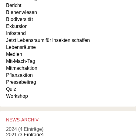
Bericht
Bienenwiesen
Biodiversität
Exkursion
Infostand
Jetzt Lebensraum für Insekten schaffen
Lebensräume
Medien
Mit-Mach-Tag
Mitmachaktion
Pflanzaktion
Pressebeitrag
Quiz
Workshop
NEWS-ARCHIV
2024 (4 Einträge)
2021 (3 Einträge)