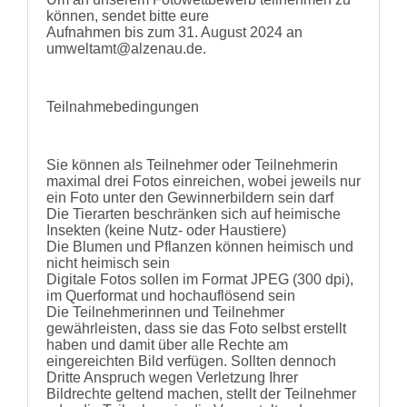
können, sendet bitte eure
Aufnahmen bis zum 31. August 2024 an
umweltamt@alzenau.de.
Teilnahmebedingungen
Sie können als Teilnehmer oder Teilnehmerin
maximal drei Fotos einreichen, wobei jeweils nur
ein Foto unter den Gewinnerbildern sein darf
Die Tierarten beschränken sich auf heimische
Insekten (keine Nutz- oder Haustiere)
Die Blumen und Pflanzen können heimisch und
nicht heimisch sein
Digitale Fotos sollen im Format JPEG (300 dpi),
im Querformat und hochauflösend sein
Die Teilnehmerinnen und Teilnehmer
gewährleisten, dass sie das Foto selbst erstellt
haben und damit über alle Rechte am
eingereichten Bild verfügen. Sollten dennoch
Dritte Anspruch wegen Verletzung Ihrer
Bildrechte geltend machen, stellt der Teilnehmer