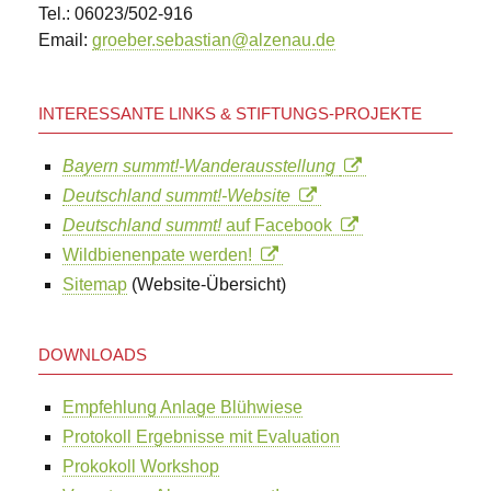
Tel.: 06023/502-916
Email:
groeber.sebastian@alzenau.de
INTERESSANTE LINKS & STIFTUNGS-PROJEKTE
Bayern summt!-Wanderausstellung
Deutschland summt!-Website
Deutschland summt!
auf Facebook
Wildbienenpate werden!
Sitemap
(Website-Übersicht)
DOWNLOADS
Empfehlung Anlage Blühwiese
Protokoll Ergebnisse mit Evaluation
Prokokoll Workshop