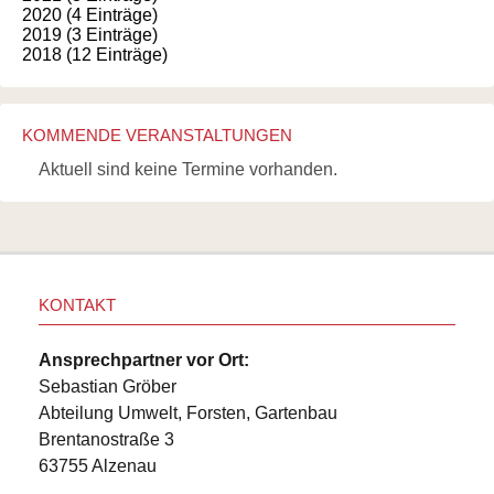
2020 (4 Einträge)
2019 (3 Einträge)
2018 (12 Einträge)
KOMMENDE VERANSTALTUNGEN
Aktuell sind keine Termine vorhanden.
KONTAKT
Ansprechpartner vor Ort:
Sebastian Gröber
Abteilung Umwelt, Forsten, Gartenbau
Brentanostraße 3
63755 Alzenau