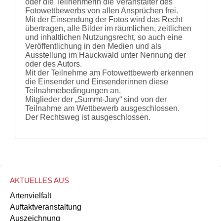
oder die Teilnehmerin die Veranstalter des
Fotowettbewerbs von allen Ansprüchen frei.
Mit der Einsendung der Fotos wird das Recht
übertragen, alle Bilder im räumlichen, zeitlichen
und inhaltlichen Nutzungsrecht, so auch eine
Veröffentlichung in den Medien und als
Ausstellung im Hauckwald unter Nennung der
oder des Autors.
Mit der Teilnehme am Fotowettbewerb erkennen
die Einsender und Einsenderinnen diese
Teilnahmebedingungen an.
Mitglieder der „Summt-Jury“ sind von der
Teilnahme am Wettbewerb ausgeschlossen.
Der Rechtsweg ist ausgeschlossen.
AKTUELLES AUS
Artenvielfalt
Auftaktveranstaltung
Auszeichnung